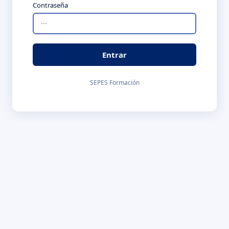
Contraseña
Entrar
SEPES Formación