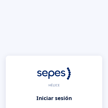
HÉLICE
Iniciar sesión